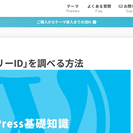
テーマ
よくある質問
お問
Themes
Faq
Sup
ご購入からテーマ導入までの流れ
ゴリーID」を調べる方法