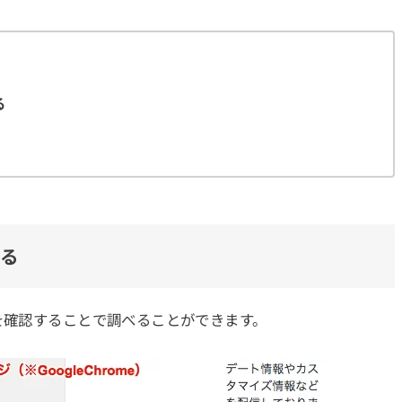
る
べる
を確認することで調べることができます。