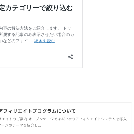
アフィリエイトプログラムについて
TEアフィリエイトのご案内 オープンケージではA8.netのアフィリエイトシステムを導入
ージのテーマを紹介し...