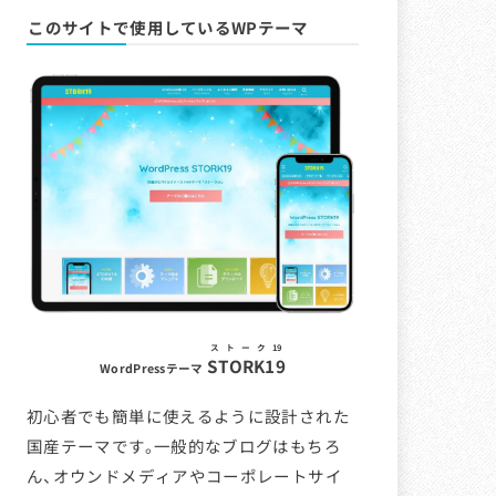
このサイトで使用しているWPテーマ
ストーク19
STORK19
WordPressテーマ
初心者でも簡単に使えるように設計された
国産テーマです。一般的なブログはもちろ
ん、オウンドメディアやコーポレートサイ