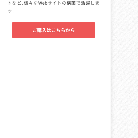
トなど、様々なWebサイトの構築で活躍しま
す。
ご購入はこちらから