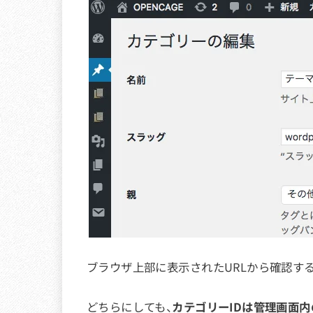
ブラウザ上部に表示されたURLから確認す
どちらにしても、
カテゴリーIDは管理画面内