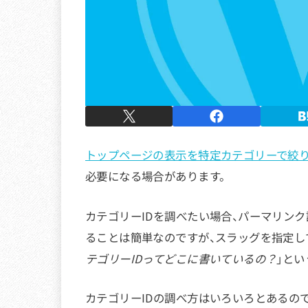
トップページの表示を特定カテゴリーで絞
必要になる場合があります。
カテゴリーIDを調べたい場合、パーマリンク
ることは簡単なのですが、スラッグを指定して
テゴリーIDってどこに書いているの？
」と
カテゴリーIDの調べ方はいろいろとあるの