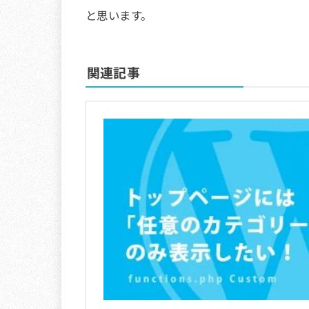
と思います。
関連記事