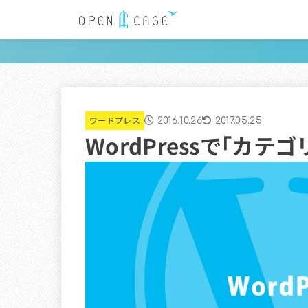
ワードプレス
2016.10.26
2017.05.25
WordPressで「カテ