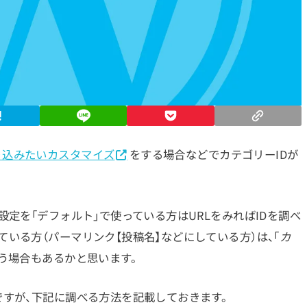
り込みたいカスタマイズ
をする場合などでカテゴリーIDが
設定を「デフォルト」で使っている方はURLをみればIDを調べ
いる方（パーマリンク【投稿名】などにしている方）は、「
カ
いう場合もあるかと思います。
ですが、下記に調べる方法を記載しておきます。