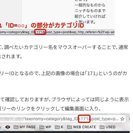
にて、調べたいカテゴリー名をマウスオーバーすることで、通常
されます。
ゴリーIDとなるので、上記の画像の場合は「171」というのがカ
ac）にて確認しておりますが、ブラウザによっては同じように表示
ゴリーのリンクをクリックして編集画面に入り、