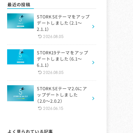
最近の投稿
STORK SEテーマをアップ
デートしました（2.1〜
2.1.1）
2026.08.05
STORK19テーマをアップ
デートしました（6.1〜
6.1.1）
2026.08.05
STORK SEテーマ2.0にア
ップデートしました
（2.0〜2.0.2）
2026.06.15
よく見られている記事