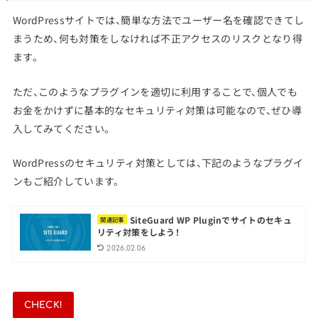
WordPressサイトでは、簡単な方法でユーザー名を確認できてし
まうため、何も対策をしなければ不正アクセスのリスクとなり得
ます。
ただ、このようなプラグインを適切に利用することで、個人でも
お金をかけずに基本的なセキュリティ対策は可能なので、ぜひ導
入してみてください。
WordPressのセキュリティ対策としては、下記のようなプラグイ
ンもご紹介しています。
SiteGuard WP Pluginでサイトのセキュ
関連記事
リティ対策をしよう！
2026.02.06
CHECK!