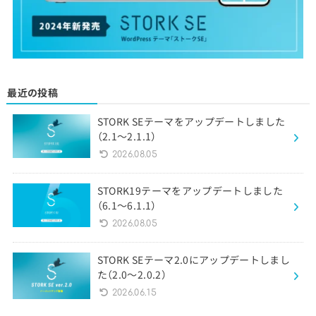
最近の投稿
STORK SEテーマをアップデートしました
（2.1〜2.1.1）
2026.08.05
STORK19テーマをアップデートしました
（6.1〜6.1.1）
2026.08.05
STORK SEテーマ2.0にアップデートしまし
た（2.0〜2.0.2）
2026.06.15