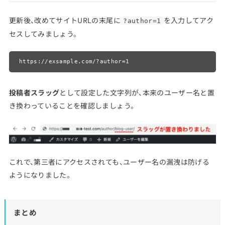
更新後、改めてサイトURLの末尾に
を入力してアク
?author=1
セスしてみましょう。
https://exsample.com/?author=1
投稿者スラッグ
として設定した文字列が、本来のユーザー名と置
き換わっていることを確認しましょう。
これで、第三者にアクセスされても、ユーザー名の漏洩は防げる
ようになりました。
まとめ