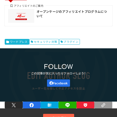
アフィリエイトのご案内
オープンケージのアフィリエイトプログラムにつ
いて
ワードプレス
セキュリティ対策
プラグイン
FOLLOW