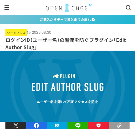
ご購入からテーマ導入までの流れ
ワードプレス
2023.08.30
ログインID（ユーザー名）の漏洩を防ぐプラグイン「Edit
Author Slug」