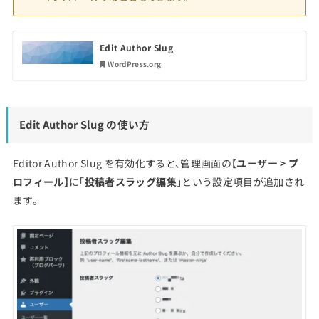
Edit Author Slug
WordPress.org
Edit Author Slug の使い方
Editor Author Slug を有効化すると、管理画面の【
ユーザー > プ
ロフィール
】に「
投稿者スラッグ編集
」という設定項目が追加され
ます。