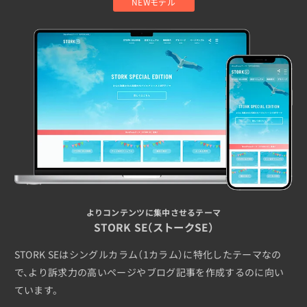
NEWモデル
よりコンテンツに集中させるテーマ
STORK SE（ストークSE）
STORK SEはシングルカラム（1カラム）に特化したテーマなの
で、より訴求力の高いページやブログ記事を作成するのに向い
ています。