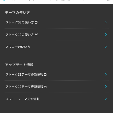
テーマの使い方
ストークSEの使い方
ストーク19の使い方
スワローの使い方
アップデート情報
ストークSEテーマ更新情報
ストーク19テーマ更新情報
スワローテーマ更新情報