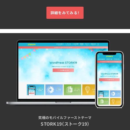
詳細をみてみる！
究極のモバイルファーストテーマ
STORK19（ストーク19）