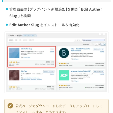
管理画面の【プラグイン > 新規追加】を開き「
Edit Author
Slug
」を検索
Edit Author Slug
をインストール＆有効化
公式ページでダウンロードしたデータをアップロードして
インストールすることもできます。