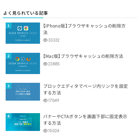
よく見られている記事
【iPhone版】ブラウザキャッシュの削除方
法
33332
【Mac版】ブラウザキャッシュの削除方法
23885
ブロックエディタでページ内リンクを設定
する方法
17049
バナーやCTAボタンを画面下部に固定表示
する方法
15024