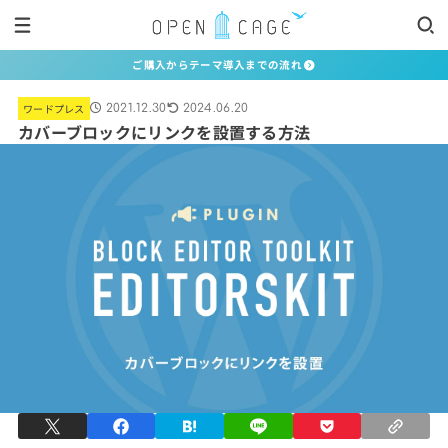
ご購入からテーマ導入までの流れ
ワードプレス
2021.12.30
2024.06.20
カバーブロックにリンクを設置する方法