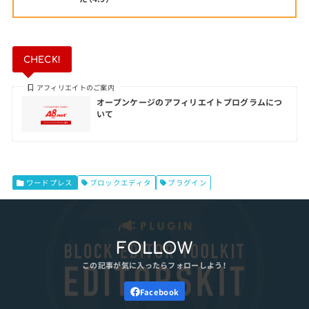
CHECK!
アフィリエイトのご案内
オープンケージのアフィリエイトプログラムにつ
いて
ワードプレス
ブロックエディタ
プラグイン
FOLLOW