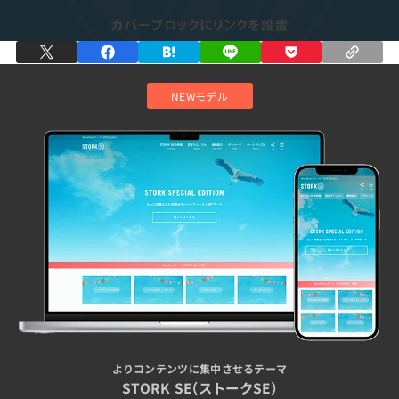
NEWモデル
よりコンテンツに集中させるテーマ
STORK SE（ストークSE）