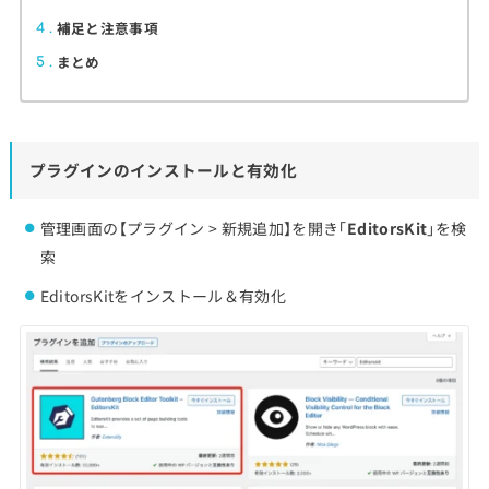
補足と注意事項
4
まとめ
5
プラグインのインストールと有効化
管理画面の【プラグイン > 新規追加】を開き「
EditorsKit
」を検
索
EditorsKitをインストール＆有効化