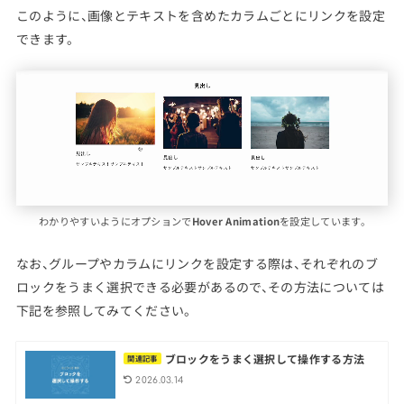
このように、画像とテキストを含めたカラムごとにリンクを設定
できます。
わかりやすいようにオプションで
Hover Animation
を設定しています。
なお、グループやカラムにリンクを設定する際は、それぞれのブ
ロックをうまく選択できる必要があるので、その方法については
下記を参照してみてください。
ブロックをうまく選択して操作する方法
関連記事
2026.03.14