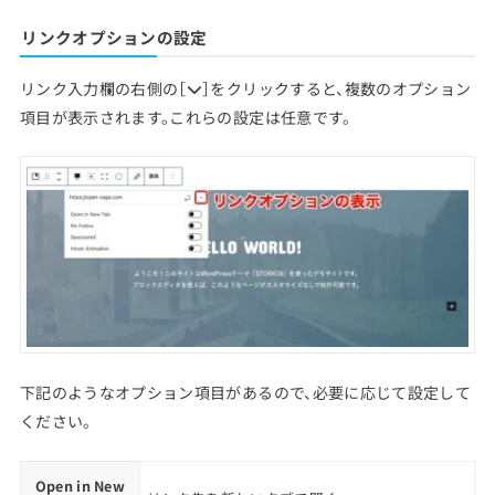
リンクオプションの設定
リンク入力欄の右側の［
］をクリックすると、複数のオプション
項目が表示されます。これらの設定は任意です。
下記のようなオプション項目があるので、必要に応じて設定して
ください。
Open in New