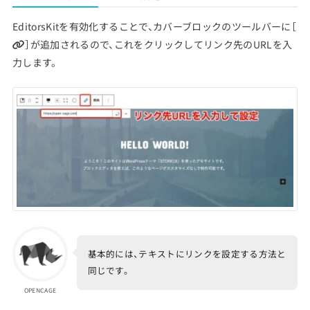
EditorsKitを有効化することで、カバーブロックのツールバーに［
］が追加されるので、これをクリックしてリンク先のURLを入
力します。
基本的には、テキストにリンクを設定する方法と
同じです。
OPENCAGE