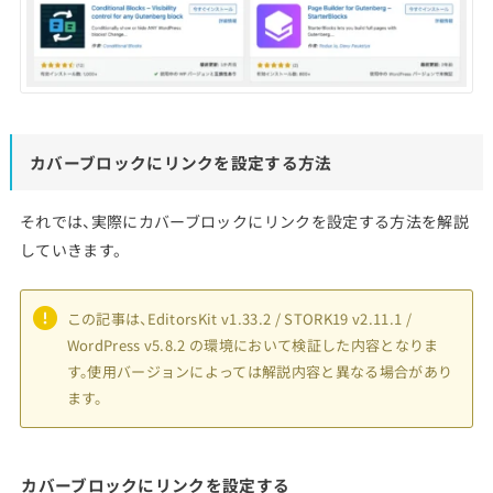
カバーブロックにリンクを設定する方法
それでは、実際にカバーブロックにリンクを設定する方法を解説
していきます。
この記事は、EditorsKit v1.33.2 / STORK19 v2.11.1 /
WordPress v5.8.2 の環境において検証した内容となりま
す。使用バージョンによっては解説内容と異なる場合があり
ます。
カバーブロックにリンクを設定する