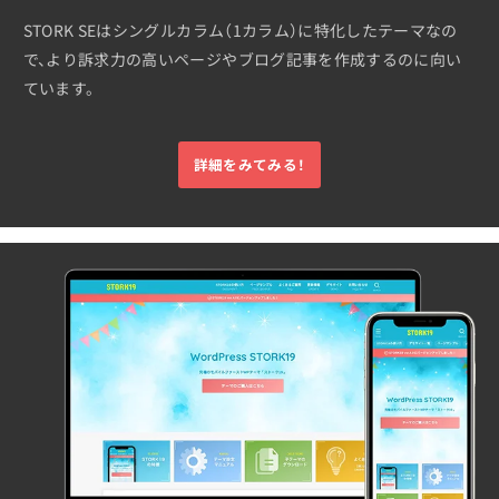
STORK SEはシングルカラム（1カラム）に特化したテーマなの
で、より訴求力の高いページやブログ記事を作成するのに向い
ています。
詳細をみてみる！