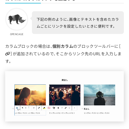
下記の例のように、画像とテキストを含めたカラ
ムごとにリンクを設定したいときに便利です。
OPENCAGE
カラムブロックの場合は、
個別カラム
のブロックツールバーに［
］が追加されているので、そこからリンク先のURLを入力しま
す。