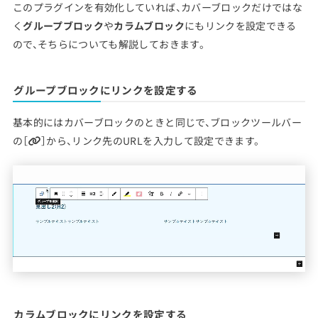
このプラグインを有効化していれば、カバーブロックだけではな
く
グループブロック
や
カラムブロック
にもリンクを設定できる
ので、そちらについても解説しておきます。
グループブロックにリンクを設定する
基本的にはカバーブロックのときと同じで、ブロックツールバー
の［
］から、リンク先のURLを入力して設定できます。
カラムブロックにリンクを設定する