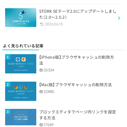
STORK SEテーマ2.0にアップデートしまし
た（2.0〜2.0.2）
2026.06.15
よく見られている記事
【iPhone版】ブラウザキャッシュの削除方
法
33334
【Mac版】ブラウザキャッシュの削除方法
23885
ブロックエディタでページ内リンクを設定
する方法
17049