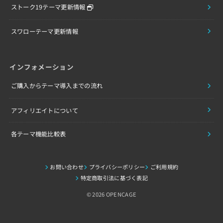
ストーク19テーマ更新情報
スワローテーマ更新情報
インフォメーション
ご購入からテーマ導入までの流れ
アフィリエイトについて
各テーマ機能比較表
お問い合わせ
プライバシーポリシー
ご利用規約
特定商取引法に基づく表記
© 2026 OPENCAGE