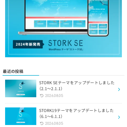
最近の投稿
STORK SEテーマをアップデートしました
（2.1〜2.1.1）
2026.08.05
STORK19テーマをアップデートしました
（6.1〜6.1.1）
2026.08.05