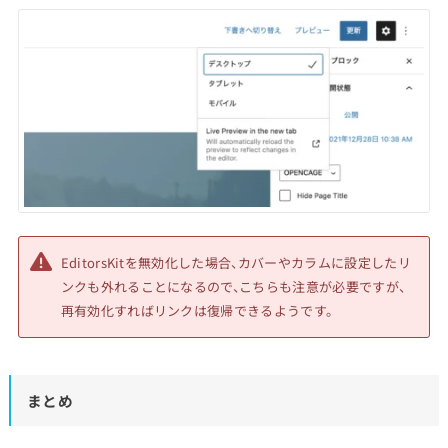
EditorsKitを無効化した場合、カバーやカラムに設定したリ
ンクも外れることになるので、こちらも注意が必要ですが、
再有効化すればリンクは復帰できるようです。
まとめ