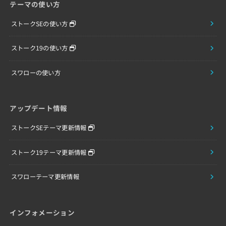
テーマの使い方
ストークSEの使い方
ストーク19の使い方
スワローの使い方
アップデート情報
ストークSEテーマ更新情報
ストーク19テーマ更新情報
スワローテーマ更新情報
インフォメーション