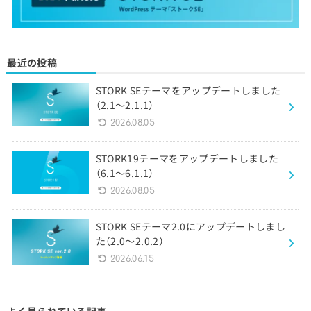
最近の投稿
STORK SEテーマをアップデートしました
（2.1〜2.1.1）
2026.08.05
STORK19テーマをアップデートしました
（6.1〜6.1.1）
2026.08.05
STORK SEテーマ2.0にアップデートしまし
た（2.0〜2.0.2）
2026.06.15
よく見られている記事