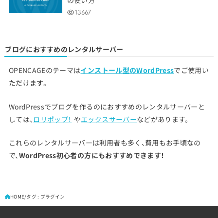
の使い方
13667
ブログにおすすめのレンタルサーバー
OPENCAGEのテーマは
インストール型のWordPress
でご使用い
ただけます。
WordPressでブログを作るのにおすすめのレンタルサーバーと
しては、
ロリポップ！
や
エックスサーバー
などがあります。
これらのレンタルサーバーは利用者も多く、費用もお手頃なの
で、
WordPress初心者の方にもおすすめできます！
HOME
タグ : プラグイン