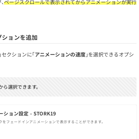
、
ページスクロールで表示されてからアニメーションが実行
プションを追加
」セクションに「
アニメーションの速度
」を選択できるオプシ
から選択できます。
ョン設定 - STORK19
ロックをフェードインアニメーションで表示することができます。