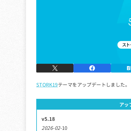
STORK19
テーマをアップデートしました。
アッ
v5.18
2026-02-
10