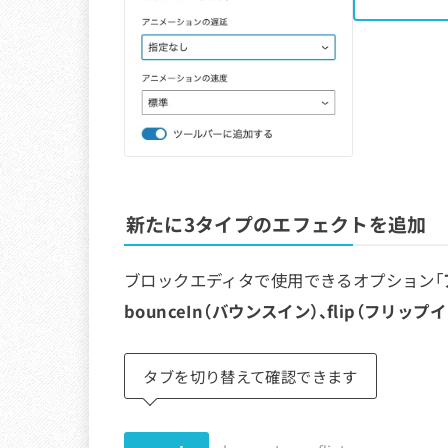
新たに3タイプのエフェクトを追加
ブロックエディタで使用できるオプション「
bounceIn（バウンスイン）、flip（フリップイ
タブを切り替えて確認できます