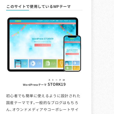
このサイトで使用しているWPテーマ
ストーク19
STORK19
WordPressテーマ
初心者でも簡単に使えるように設計された
国産テーマです。一般的なブログはもちろ
ん、オウンドメディアやコーポレートサイ