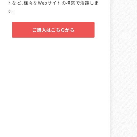
トなど、様々なWebサイトの構築で活躍しま
す。
ご購入はこちらから