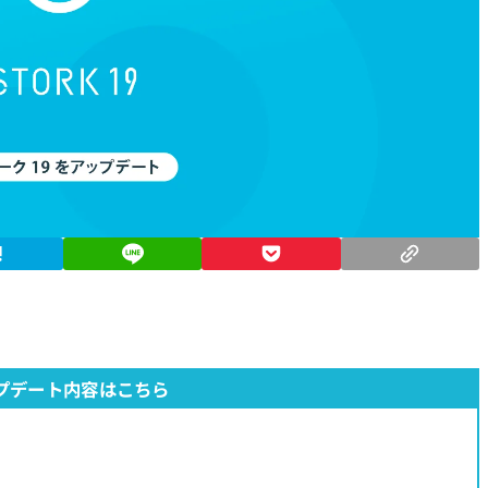
プデート内容はこちら