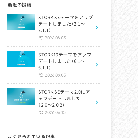
最近の投稿
STORK SEテーマをアップ
デートしました（2.1〜
2.1.1）
2026.08.05
STORK19テーマをアップ
デートしました（6.1〜
6.1.1）
2026.08.05
STORK SEテーマ2.0にア
ップデートしました
（2.0〜2.0.2）
2026.06.15
よく見られている記事