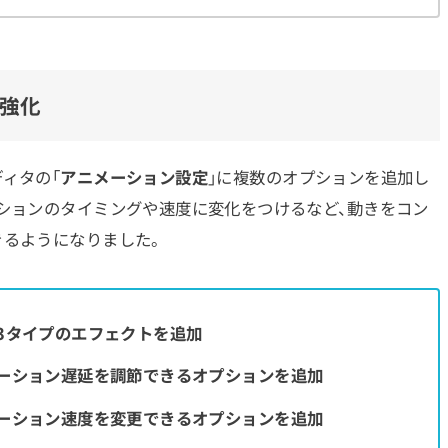
強化
ィタの「
アニメーション設定
」に複数のオプションを追加し
ーションのタイミングや速度に変化をつけるなど、動きをコン
きるようになりました。
3タイプのエフェクトを追加
ーション遅延を調節できるオプションを追加
ーション速度を変更できるオプションを追加