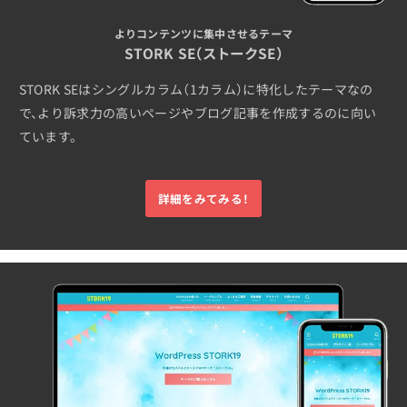
よりコンテンツに集中させるテーマ
STORK SE（ストークSE）
STORK SEはシングルカラム（1カラム）に特化したテーマなの
で、より訴求力の高いページやブログ記事を作成するのに向い
ています。
詳細をみてみる！