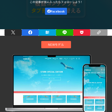
NEWモデル