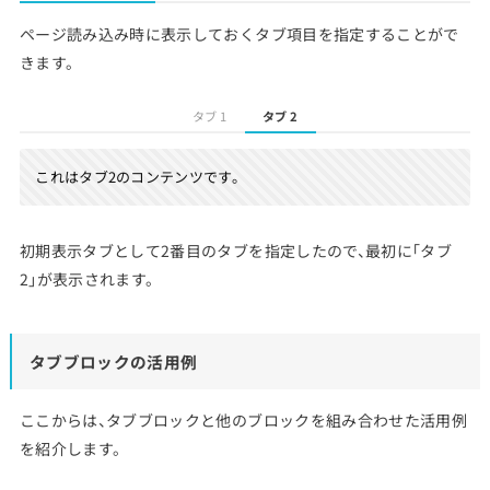
ページ読み込み時に表示しておくタブ項目を指定することがで
きます。
タブ 1
タブ 2
これはタブ2のコンテンツです。
初期表示タブとして2番目のタブを指定したので、最初に「タブ
2」が表示されます。
タブブロックの活用例
ここからは、タブブロックと他のブロックを組み合わせた活用例
を紹介します。