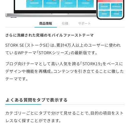
商品情報
仕様
サポート
さらに洗練された究極のモバイルファーストテーマ
STORK SE（ストークSE）は、累計4万人以上のユーザーに使われ
ているWPテーマ「STORKシリーズ」の最新版です。
ブログ向けテーマとして高い人気を誇る「STORK19」をベースに
デザインや機能を再構成。コンテンツを引き立てることに徹した
テーマです。
よくある質問をタブで表示する
カテゴリーごとにタブで分けて見せることで、目的の項目をスト
レスなく探すことができます。