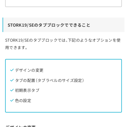
STORK19/SEのタブブロックでできること
STORK19/SEのタブブロックでは、下記のようなオプションを使
用できます。
デザインの変更
タブの配置（タブラベルのサイズ設定）
初期表示タブ
色の設定