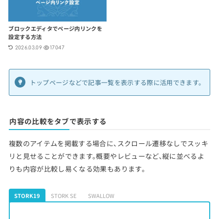
ブロックエディタでページ内リンクを
設定する方法
2026.03.09
17047
トップページなどで記事一覧を表示する際に活用できます。
内容の比較をタブで表示する
複数のアイテムを掲載する場合に、スクロール遷移なしでスッキ
リと見せることができます。概要やレビューなど、縦に並べるよ
りも内容が比較し易くなる効果もあります。
STORK19
STORK SE
SWALLOW