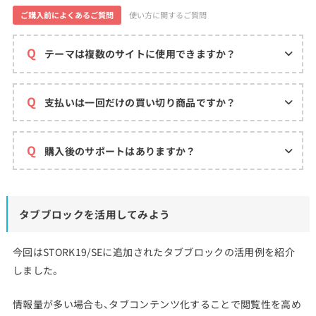
ご購入前によくあるご質問
使い方に関するご質問
テーマは複数のサイトに使用できますか？
支払いは一回だけの買い切り商品ですか？
購入後のサポートはありますか？
タブブロックを活用してみよう
今回はSTORK19/SEに追加されたタブブロックの活用例を紹介
しました。
情報量が多い場合も、タブコンテンツ化することで閲覧性を高め