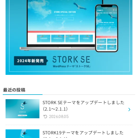
最近の投稿
STORK SEテーマをアップデートしました
（2.1〜2.1.1）
2026.08.05
STORK19テーマをアップデートしました