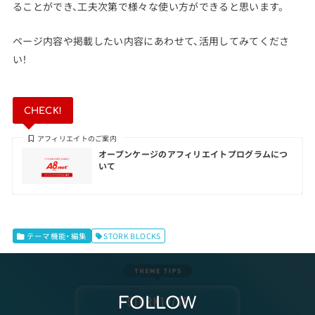
ることができ、工夫次第で様々な使い方ができると思います。
ページ内容や掲載したい内容にあわせて、活用してみてくださ
い！
CHECK!
アフィリエイトのご案内
オープンケージのアフィリエイトプログラムにつ
いて
テーマ機能・編集
STORK BLOCKS
FOLLOW