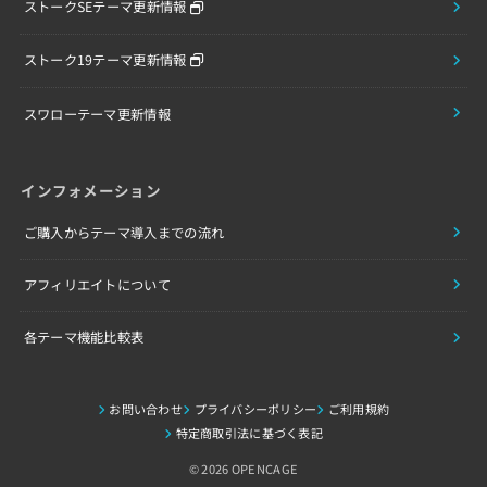
ストークSEテーマ更新情報
ストーク19テーマ更新情報
スワローテーマ更新情報
インフォメーション
ご購入からテーマ導入までの流れ
アフィリエイトについて
各テーマ機能比較表
お問い合わせ
プライバシーポリシー
ご利用規約
特定商取引法に基づく表記
© 2026 OPENCAGE