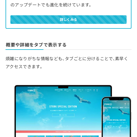
のアップデートでも進化を続けています。
詳しくみる
概要や詳細をタブで表示する
煩雑になりがちな情報なども、タブごとに分けることで、素早く
アクセスできます。