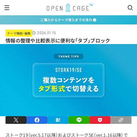
ご購入からテーマ導入までの流れ
テーマ機能・編集
2026.01.15
情報の整理や比較表示に便利な「タブ」ブロック
ストーク19（ver.5.17以降）およびストークSE（ver.1.16以降）で