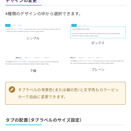
デザインの変更
4種類のデザインの中から選択できます。
シンプル
ボックス
プレーン
下線
タブラベルの背景色（または線の色）と文字色もカラーピッ
カーで自由に変更できます。
タブの配置（タブラベルのサイズ設定）