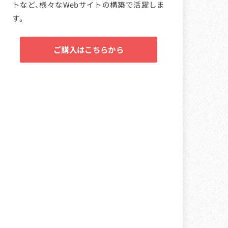
トなど、様々なWebサイトの構築で活躍しま
す。
ご購入はこちらから