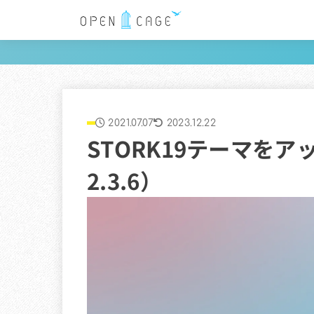
2021.07.07
2023.12.22
STORK19テーマをア
2.3.6）