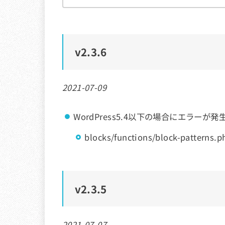
v2.3.6
2021-07-09
WordPress5.4以下の場合にエラーが
blocks/functions/block-patterns.p
v
2.3.5
2021-07-07