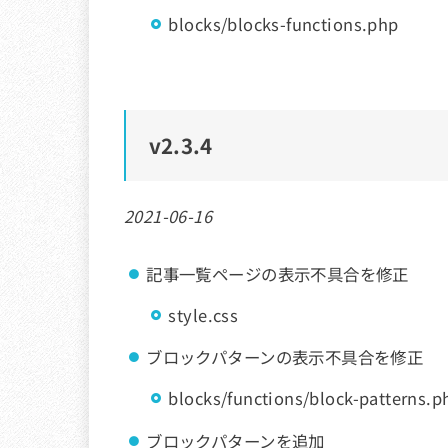
blocks/blocks-functions.php
v
2.3.4
2021-06-16
記事一覧ページの表示不具合を修正
style.css
ブロックパターンの表示不具合を修正
blocks/functions/block-patterns.p
ブロックパターンを追加