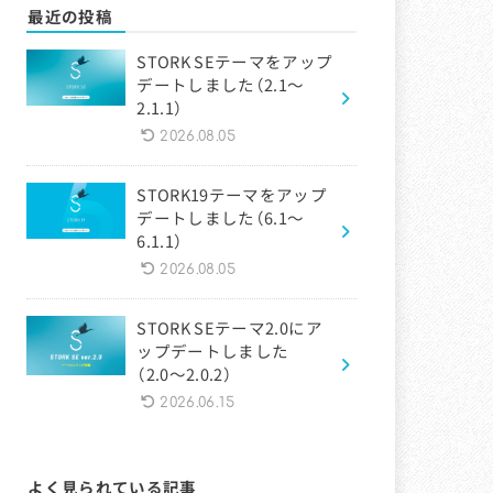
最近の投稿
STORK SEテーマをアップ
デートしました（2.1〜
2.1.1）
2026.08.05
STORK19テーマをアップ
デートしました（6.1〜
6.1.1）
2026.08.05
STORK SEテーマ2.0にア
ップデートしました
（2.0〜2.0.2）
2026.06.15
よく見られている記事