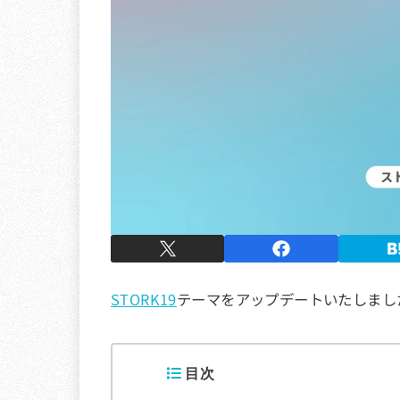
STORK19
テーマをアップデートいたしまし
目次