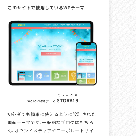
このサイトで使用しているWPテーマ
ストーク19
STORK19
WordPressテーマ
初心者でも簡単に使えるように設計された
国産テーマです。一般的なブログはもちろ
ん、オウンドメディアやコーポレートサイ