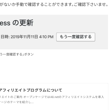
通知がないか手動で確認することができます。ご確認下さいませ。
もう一度確認する」ボタン
アフィリエイトプログラムについて
TEアフィリエイトのご案内 オープンケージではA8.netのアフィリエイトシステムを導入
ージのテーマを紹介し...