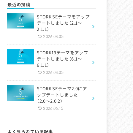
最近の投稿
STORK SEテーマをアップ
デートしました（2.1〜
2.1.1）
2026.08.05
STORK19テーマをアップ
デートしました（6.1〜
6.1.1）
2026.08.05
STORK SEテーマ2.0にア
ップデートしました
（2.0〜2.0.2）
2026.06.15
よく見られている記事