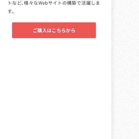
トなど、様々なWebサイトの構築で活躍しま
す。
ご購入はこちらから