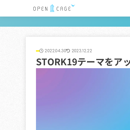
2022.04.30
2023.12.22
STORK19テーマをアッ