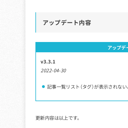
アップデート内容
アップデ
v3.3.1
2022-04-30
記事一覧リスト（タグ）が表示されない
更新内容は以上です。