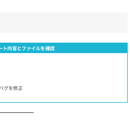
ート内容とファイルを確認
バグを修正