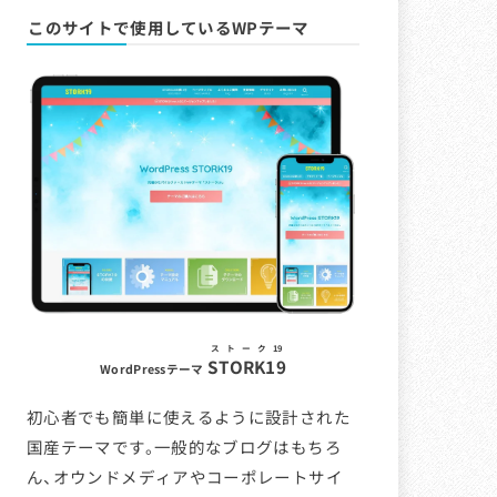
このサイトで使用しているWPテーマ
ストーク19
STORK19
WordPressテーマ
初心者でも簡単に使えるように設計された
国産テーマです。一般的なブログはもちろ
ん、オウンドメディアやコーポレートサイ