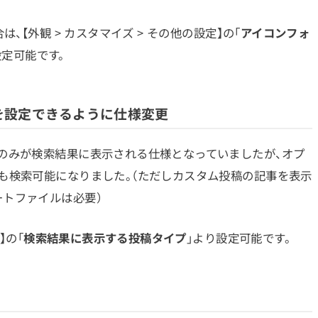
、【外観 > カスタマイズ > その他の設定】の「
アイコンフォ
設定可能です。
を設定できるように仕様変更
のみが検索結果に表示される仕様となっていましたが、オプ
も検索可能になりました。（ただしカスタム投稿の記事を表示
トファイルは必要）
】の「
検索結果に表示する投稿タイプ
」より設定可能です。