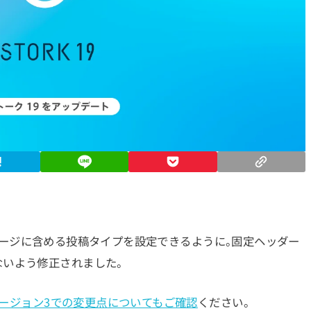
索結果ページに含める投稿タイプを設定できるように。固定ヘッダー
いよう修正されました。
ージョン3での変更点についてもご確認
ください。