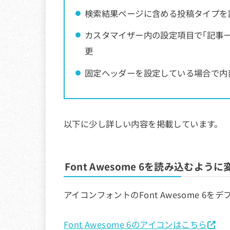
検索結果ページに含める投稿タイプを
カスタマイザー内の設定項目で「記事一
更
固定ヘッダーを設定している場合で内
以下に少し詳しい内容を掲載しています。
Font Awesome 6を読み込むように
アイコンフォントのFont Awesome 6
Font Awesome 6のアイコンはこちら