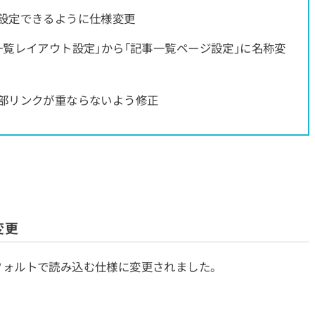
設定できるように仕様変更
覧レイアウト設定」から「記事一覧ページ設定」に名称変
部リンクが重ならないよう修正
変更
をデフォルトで読み込む仕様に変更されました。