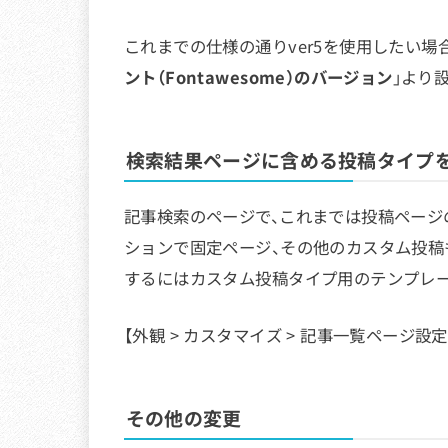
これまでの仕様の通りver5を使用したい場合は
ント（Fontawesome）のバージョン
」より
検索結果ページに含める投稿タイプ
記事検索のページで、これまでは投稿ページ
ションで固定ページ、その他のカスタム投稿
するにはカスタム投稿タイプ用のテンプレー
【外観 > カスタマイズ > 記事一覧ページ設定
その他の変更