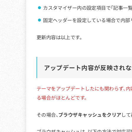
カスタマイザー内の設定項目で「記事一覧
固定ヘッダーを設定している場合で内部
更新内容は以上です。
アップデート内容が反映されな
テーマをアップデートしたにも関わらず、内
る場合がほとんどです。
その場合、
ブラウザキャッシュをクリア
して
ブラウザキャッシュは、以下の方法で対応可