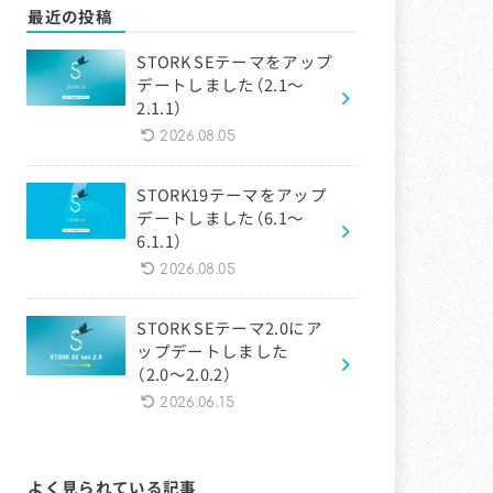
最近の投稿
STORK SEテーマをアップ
デートしました（2.1〜
2.1.1）
2026.08.05
STORK19テーマをアップ
デートしました（6.1〜
6.1.1）
2026.08.05
STORK SEテーマ2.0にア
ップデートしました
（2.0〜2.0.2）
2026.06.15
よく見られている記事