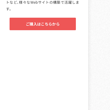
トなど、様々なWebサイトの構築で活躍しま
す。
ご購入はこちらから