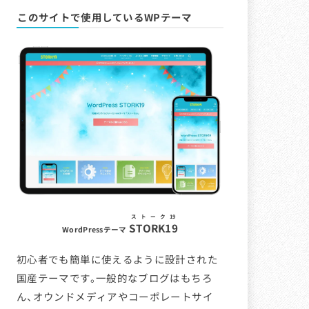
このサイトで使用しているWPテーマ
ストーク19
STORK19
WordPressテーマ
初心者でも簡単に使えるように設計された
国産テーマです。一般的なブログはもちろ
ん、オウンドメディアやコーポレートサイ