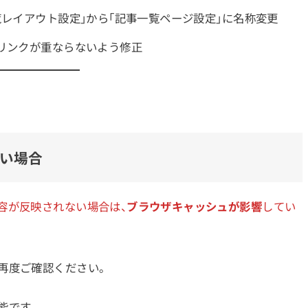
レイアウト設定」から「記事一覧ページ設定」に名称変更
リンクが重ならないよう修正
い場合
容が反映されない場合は、
ブラウザキャッシュが影響
してい
再度ご確認ください。
能です。