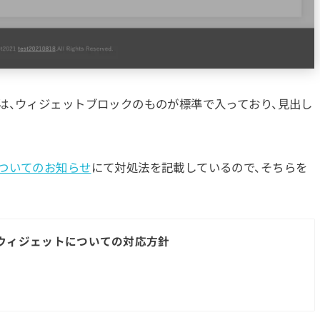
は、ウィジェットブロックのものが標準で入っており、見出し
ついてのお知らせ
にて対処法を記載しているので、そちらを
ウィジェットについての対応方針