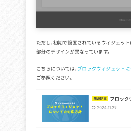
ただし、初期で設置されているウィジェット
部分のデザインが異なっています。
こちらについては、
ブロックウィジェットに
ご参照ください。
ブロック
関連記事
2024.11.29