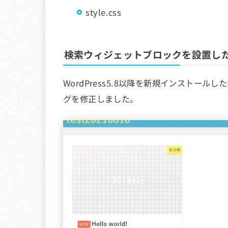
style.css
検索ウィジェットブロックを設置し
WordPress5.8以降を新規インストール
グを修正しました。