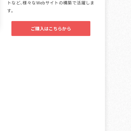
トなど、様々なWebサイトの構築で活躍しま
す。
ご購入はこちらから