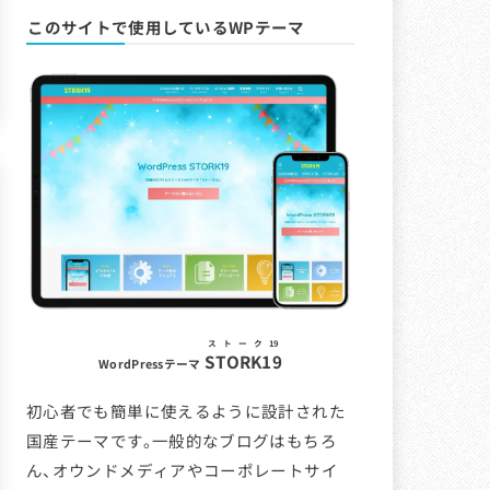
このサイトで使用しているWPテーマ
ストーク19
STORK19
WordPressテーマ
初心者でも簡単に使えるように設計された
国産テーマです。一般的なブログはもちろ
ん、オウンドメディアやコーポレートサイ