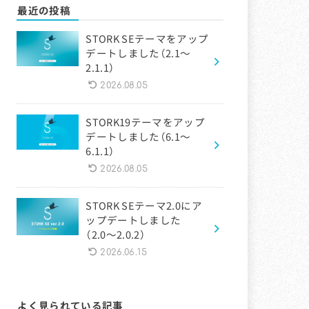
最近の投稿
STORK SEテーマをアップ
デートしました（2.1〜
2.1.1）
2026.08.05
STORK19テーマをアップ
デートしました（6.1〜
6.1.1）
2026.08.05
STORK SEテーマ2.0にア
ップデートしました
（2.0〜2.0.2）
2026.06.15
よく見られている記事