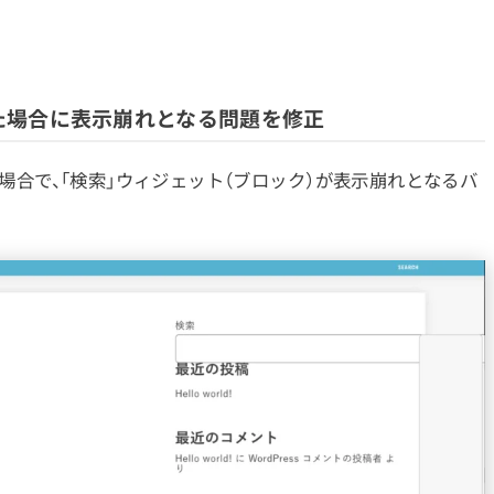
た場合に表示崩れとなる問題を修正
した場合で、「検索」ウィジェット（ブロック）が表示崩れとなるバ