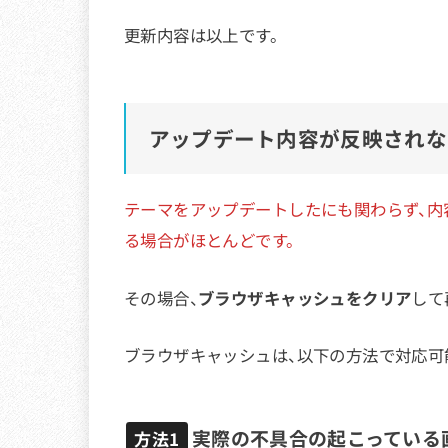
更新内容は以上です。
アップデート内容が反映されな
テーマをアップデートしたにも関わらず、内
る場合がほとんどです。
その場合、
ブラウザキャッシュをクリア
して
ブラウザキャッシュは、以下の方法で対応可
実際の不具合の起こっている
方法1