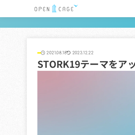
2021.08.18
2023.12.22
STORK19テーマをアッ