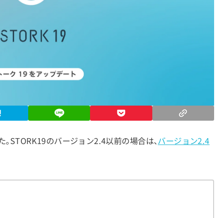
STORK19のバージョン2.4以前の場合は、
バージョン2.4