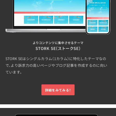
よりコンテンツに集中させるテーマ
STORK SE（ストークSE）
STORK SEはシングルカラム（1カラム）に特化したテーマなの
で、より訴求力の高いページやブログ記事を作成するのに向い
ています。
詳細をみてみる！