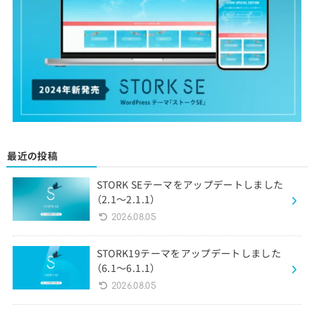
最近の投稿
STORK SEテーマをアップデートしました
（2.1〜2.1.1）
2026.08.05
STORK19テーマをアップデートしました
（6.1〜6.1.1）
2026.08.05