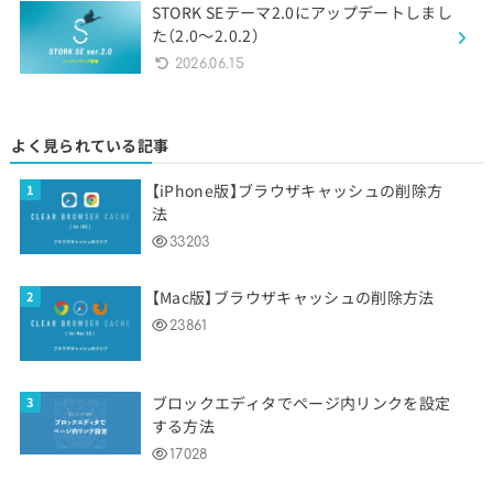
STORK SEテーマ2.0にアップデートしまし
た（2.0〜2.0.2）
2026.06.15
よく見られている記事
【iPhone版】ブラウザキャッシュの削除方
法
33203
【Mac版】ブラウザキャッシュの削除方法
23861
ブロックエディタでページ内リンクを設定
する方法
17028