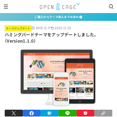
ご購入からテーマ導入までの流れ
テーマアップデート
2015.12.11
2023.12.22
ハミングバードテーマをアップデートしました。
（Version1.1.0）