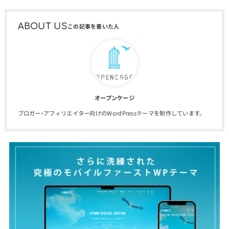
ABOUT US
オープンケージ
ブロガー・アフィリエイター向けのWordPressテーマを制作しています。