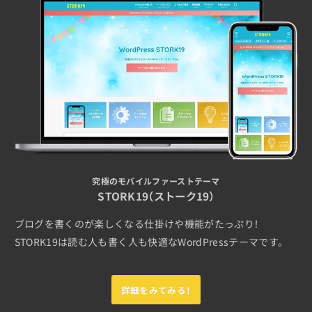
究極のモバイルファーストテーマ
STORK19（ストーク19）
ブログを書くのが楽しくなる仕掛けや機能がたっぷり！
STORK19は読む人も書く人も快適なWordPressテーマです。
詳細をみてみる！