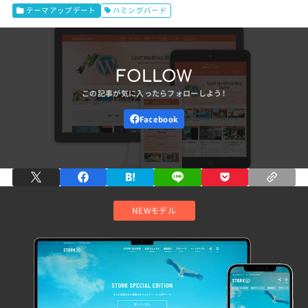
テーマアップデート
ハミングバード
FOLLOW
NEWモデル