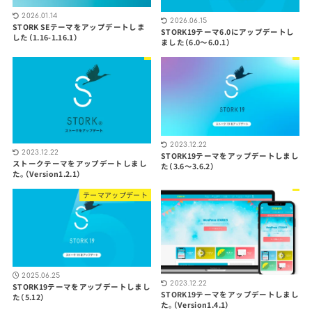
2026.01.14
2026.06.15
STORK SEテーマをアップデートしま
STORK19テーマ6.0にアップデートし
した（1.16-1.16.1）
ました（6.0〜6.0.1）
2023.12.22
2023.12.22
STORK19テーマをアップデートしまし
ストークテーマをアップデートしまし
た（3.6〜3.6.2）
た。（Version1.2.1）
テーマアップデート
2025.06.25
2023.12.22
STORK19テーマをアップデートしまし
STORK19テーマをアップデートしまし
た（5.12）
た。（Version1.4.1）