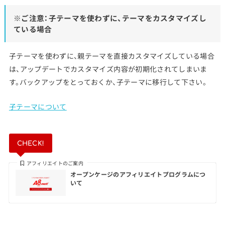
※ご注意：子テーマを使わずに、テーマをカスタマイズし
ている場合
子テーマを使わずに、親テーマを直接カスタマイズしている場合
は、アップデートでカスタマイズ内容が初期化されてしまいま
す。バックアップをとっておくか、子テーマに移行して下さい。
子テーマについて
CHECK!
アフィリエイトのご案内
オープンケージのアフィリエイトプログラムにつ
いて