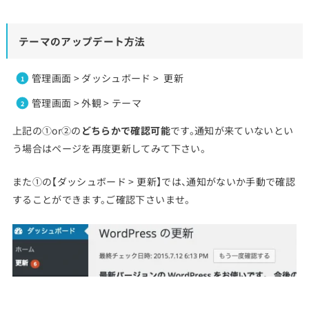
テーマのアップデート方法
管理画面 > ダッシュボード > 更新
管理画面 > 外観 > テーマ
上記の①or②の
どちらかで確認可能
です。通知が来ていないとい
う場合はページを再度更新してみて下さい。
また①の【ダッシュボード > 更新】では、通知がないか手動で確認
することができます。ご確認下さいませ。