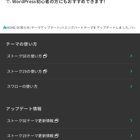
で、
WordPress初心者の方にもおすすめできます！
HOME
お知らせ
テーマアップデート
ハミングバードテーマをアップデートしました。（Version1
テーマの使い方
ストークSEの使い方
ストーク19の使い方
スワローの使い方
アップデート情報
ストークSEテーマ更新情報
ストーク19テーマ更新情報