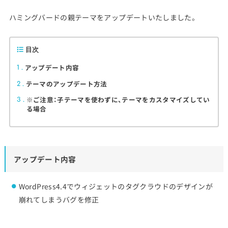
ハミングバードの親テーマをアップデートいたしました。
目次
アップデート内容
1
テーマのアップデート方法
2
※ご注意：子テーマを使わずに、テーマをカスタマイズしてい
3
る場合
アップデート内容
WordPress4.4でウィジェットのタグクラウドのデザインが
崩れてしまうバグを修正