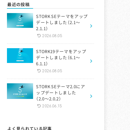
最近の投稿
STORK SEテーマをアップ
デートしました（2.1〜
2.1.1）
2026.08.05
STORK19テーマをアップ
デートしました（6.1〜
6.1.1）
2026.08.05
STORK SEテーマ2.0にア
ップデートしました
（2.0〜2.0.2）
2026.06.15
よく見られている記事