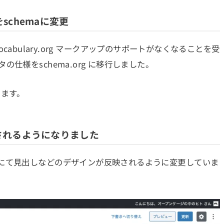
chemaに変更
-vocabulary.org マークアップのサポートがなくなることを受
仕様をschema.org に移行しました。
ります。
されるようになりました
にて見出しなどのデザインが反映されるように変更していま