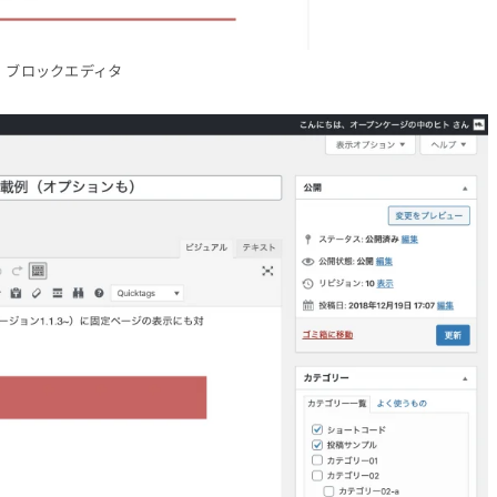
ブロックエディタ