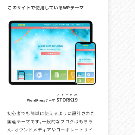
このサイトで使用しているWPテーマ
ストーク19
STORK19
WordPressテーマ
初心者でも簡単に使えるように設計された
国産テーマです。一般的なブログはもちろ
ん、オウンドメディアやコーポレートサイ