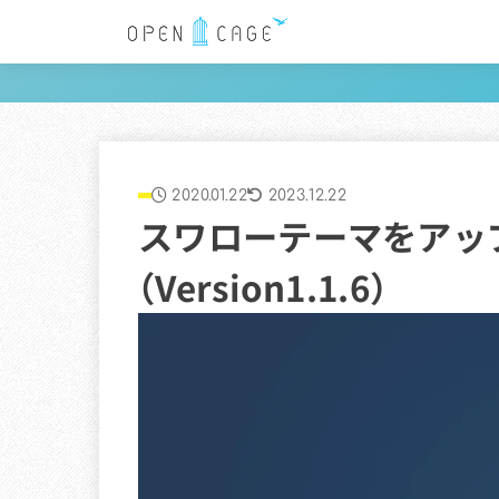
2020.01.22
2023.12.22
スワローテーマをアッ
（Version1.1.6）