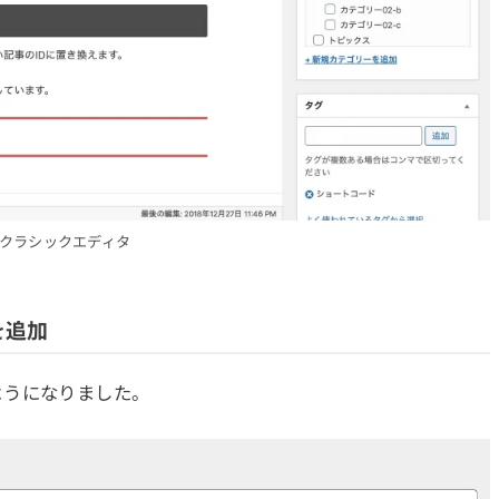
クラシックエディタ
を追加
うになりました。