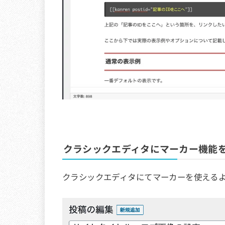
クラシックエディタにマーカー機能
クラシックエディタにてマーカーを使えるよ