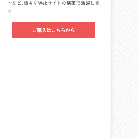
トなど、様々なWebサイトの構築で活躍しま
す。
ご購入はこちらから