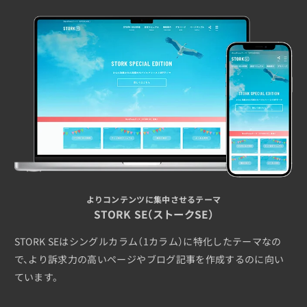
よりコンテンツに集中させるテーマ
STORK SE（ストークSE）
STORK SEはシングルカラム（1カラム）に特化したテーマなの
で、より訴求力の高いページやブログ記事を作成するのに向い
ています。