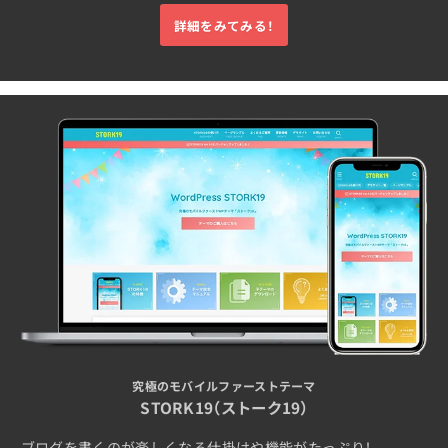
詳細をみてみる！
究極のモバイルファーストテーマ
STORK19（ストーク19）
ブログを書くのが楽しくなる仕掛けや機能がたっぷり！