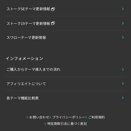
ストークSEテーマ更新情報
ストーク19テーマ更新情報
スワローテーマ更新情報
インフォメーション
ご購入からテーマ導入までの流れ
アフィリエイトについて
各テーマ機能比較表
お問い合わせ
プライバシーポリシー
ご利用規約
特定商取引法に基づく表記