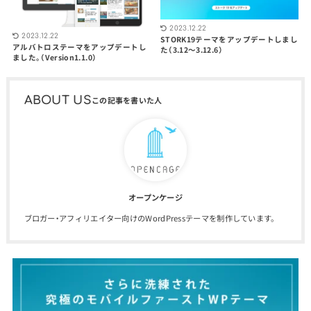
2023.12.22
2023.12.22
STORK19テーマをアップデートしまし
アルバトロステーマをアップデートし
た（3.12〜3.12.6）
ました。（Version1.1.0）
ABOUT US
オープンケージ
ブロガー・アフィリエイター向けのWordPressテーマを制作しています。