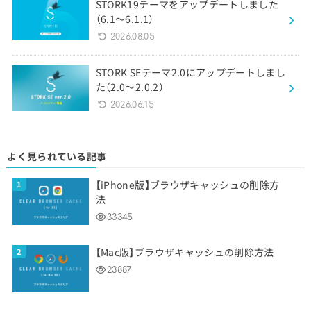
STORK19テーマをアップデートしました
（6.1〜6.1.1）
2026.08.05
STORK SEテーマ2.0にアップデートしまし
た（2.0〜2.0.2）
2026.06.15
よく見られている記事
【iPhone版】ブラウザキャッシュの削除方
法
33345
【Mac版】ブラウザキャッシュの削除方法
23887