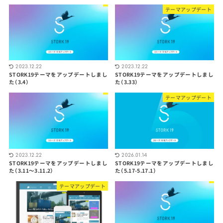
テーマアップデート
2023.12.22
2023.12.22
STORK19テーマをアップデートしまし
STORK19テーマをアップデートしまし
た（3.4）
た（3.33）
テーマアップデート
2023.12.22
2026.01.14
STORK19テーマをアップデートしまし
STORK19テーマをアップデートしまし
た（3.11〜3.11.2）
た（5.17-5.17.1）
テーマアップデート