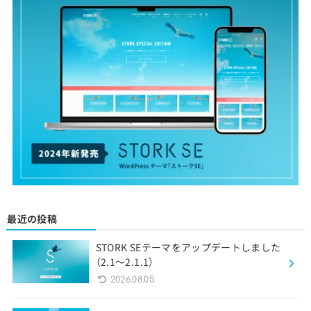
最近の投稿
STORK SEテーマをアップデートしました
（2.1〜2.1.1）
2026.08.05