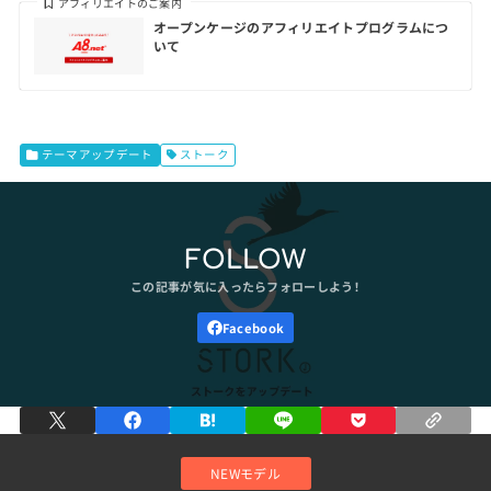
アフィリエイトのご案内
オープンケージのアフィリエイトプログラムにつ
いて
テーマアップデート
ストーク
FOLLOW
NEWモデル