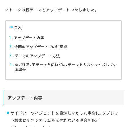
ストークの親テーマをアップデートいたしました。
目次
アップデート内容
1
今回のアップデートでの注意点
2
テーマのアップデート方法
3
※ご注意：子テーマを使わずに、テーマをカスタマイズしてい
4
る場合
アップデート内容
サイドバーウィジェットを設定しなかった場合に、タブレッ
ト端末にてワンカラム表示されない不具合を修正