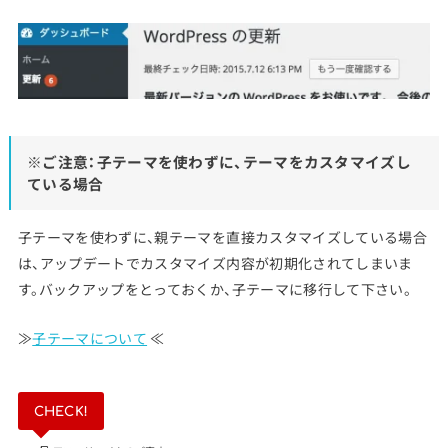
※ご注意：子テーマを使わずに、テーマをカスタマイズし
ている場合
子テーマを使わずに、親テーマを直接カスタマイズしている場合
は、アップデートでカスタマイズ内容が初期化されてしまいま
す。バックアップをとっておくか、子テーマに移行して下さい。
≫
子テーマについて
≪
CHECK!