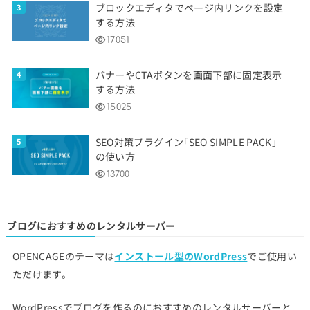
ブロックエディタでページ内リンクを設定
する方法
17051
バナーやCTAボタンを画面下部に固定表示
する方法
15025
SEO対策プラグイン「SEO SIMPLE PACK」
の使い方
13700
ブログにおすすめのレンタルサーバー
OPENCAGEのテーマは
インストール型のWordPress
でご使用い
ただけます。
WordPressでブログを作るのにおすすめのレンタルサーバーと