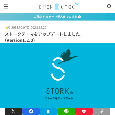
ご購入からテーマ導入までの流れ
2018.10.01
2023.12.22
ストークテーマをアップデートしました。
（Version1.2.0）