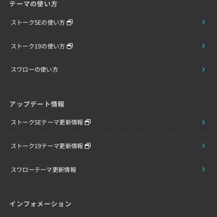
テーマの使い方
ストークSEの使い方
ストーク19の使い方
スワローの使い方
アップデート情報
ストークSEテーマ更新情報
ストーク19テーマ更新情報
スワローテーマ更新情報
インフォメーション