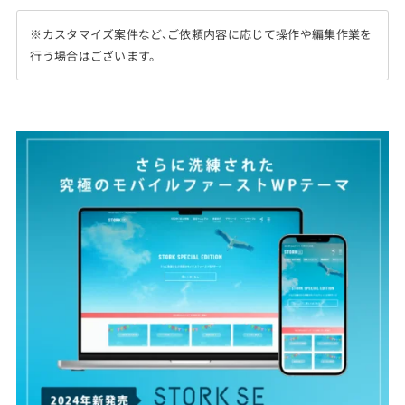
※カスタマイズ案件など、ご依頼内容に応じて操作や編集作業を
行う場合はございます。