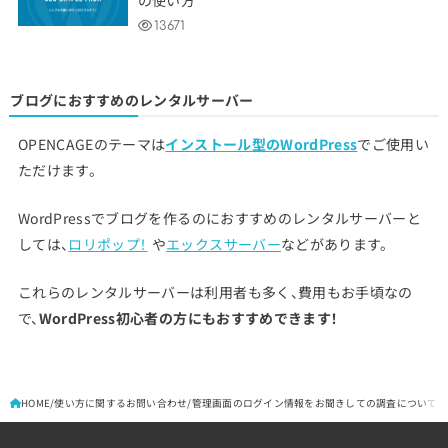
13671
ブログにおすすめのレンタルサーバー
OPENCAGEのテーマは
インストール型のWordPress
でご使用い
ただけます。
WordPressでブログを作るのにおすすめのレンタルサーバーと
しては、
ロリポップ！
や
エックスサーバー
などがあります。
これらのレンタルサーバーは利用者も多く、費用もお手頃なの
で、
WordPress初心者の方にもおすすめできます！
HOME
使い方に関するお問い合わせ
管理画面のログイン情報をお聞きしての調査について