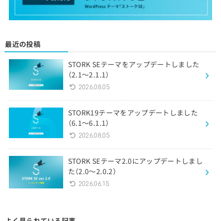
最近の投稿
STORK SEテーマをアップデートしました
（2.1〜2.1.1）
2026.08.05
STORK19テーマをアップデートしました
（6.1〜6.1.1）
2026.08.05
STORK SEテーマ2.0にアップデートしまし
た（2.0〜2.0.2）
2026.06.15
よく見られている記事