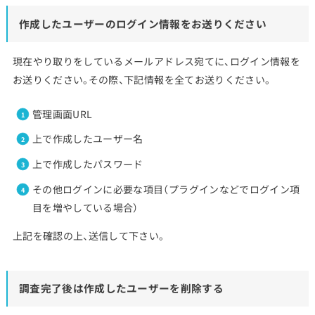
作成したユーザーのログイン情報をお送りください
現在やり取りをしているメールアドレス宛てに、ログイン情報を
お送りください。その際、下記情報を全てお送りください。
管理画面URL
上で作成したユーザー名
上で作成したパスワード
その他ログインに必要な項目（プラグインなどでログイン項
目を増やしている場合）
上記を確認の上、送信して下さい。
調査完了後は作成したユーザーを削除する