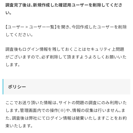
調査完了後は、新規作成した確認用ユーザーを削除してくださ
い。
【ユーザー > ユーザー一覧】を開き、今回作成したユーザーを削除
してください。
調査後もログイン情報を残しておくことはセキュリティ上問題
がございますので、必ず削除して頂ますようよろしくお願いいた
します。
ポリシー
ここでお送り頂いた情報は、サイトの問題の調査にのみ利用いた
します。管理画面内での操作(※)や、情報の収集は行いません。ま
た、調査後は弊社にてログイン情報は破棄いたしますことをお約
束いたします。