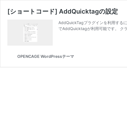
[ショートコード] AddQuicktagの設定
AddQuickTagプラグインを利用
でAddQuicktagが利用可能です。 
OPENCAGE WordPressテーマ